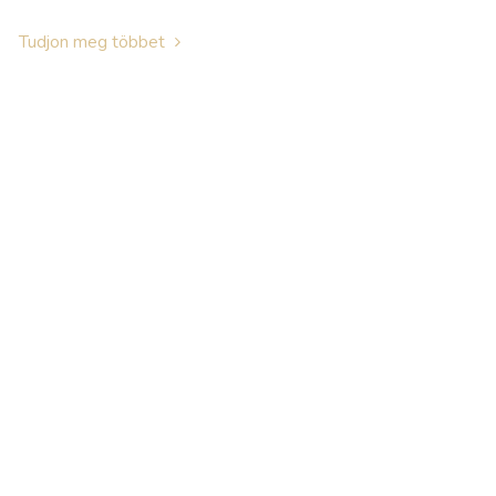
Tudjon meg többet